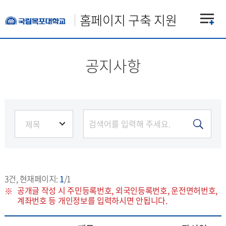
홈페이지 구축 지원
공지사항
3
건, 현재페이지:
1
/1
공개글 작성 시 주민등록번호, 외국인등록번호, 운전면허번호,
계좌번호 등 개인정보를 입력하시면 안됩니다.