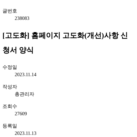
글번호
238083
[고도화] 홈페이지 고도화(개선)사항 신
청서 양식
수정일
2023.11.14
작성자
총관리자
조회수
27609
등록일
2023.11.13