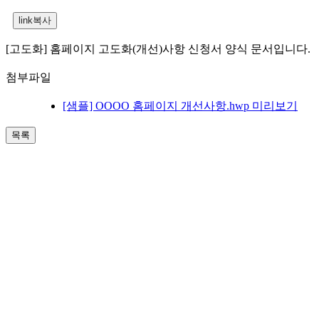
[고도화] 홈페이지 고도화(개선)사항 신청서 양식 문서입니다.
첨부파일
[샘플] OOOO 홈페이지 개선사항.hwp
미리보기