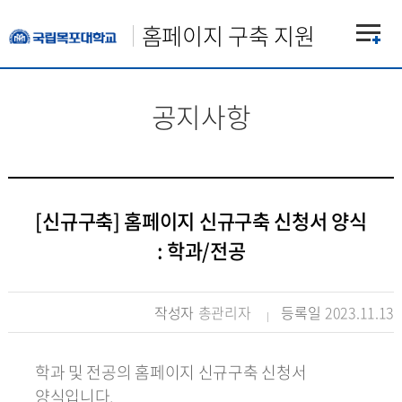
홈페이지 구축 지원
공지사항
[신규구축] 홈페이지 신규구축 신청서 양식
: 학과/전공
작성자
총관리자
등록일
2023.11.13
학과 및 전공의 홈페이지 신규구축 신청서
양식입니다.