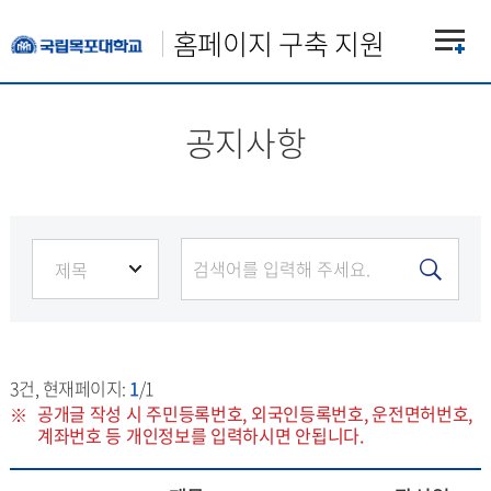
홈페이지 구축 지원
공지사항
3
건, 현재페이지:
1
/1
공개글 작성 시 주민등록번호, 외국인등록번호, 운전면허번호,
계좌번호 등 개인정보를 입력하시면 안됩니다.