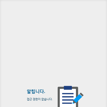
알립니다.
접근 권한이 없습니다.